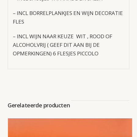
– INCL BORRELPLANKJES EN WIJN DECORATIE
FLES
– INCL WIJN NAAR KEUZE WIT , ROOD OF
ALCOHOLVRIJ ( GEEF DIT AAN BIJ DE
OPMERKINGEN) 6 FLESJES PICCOLO
Gerelateerde producten