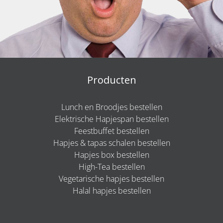
Producten
Lunch en Broodjes bestellen
Elektrische Hapjespan bestellen
Feestbuffet bestellen
Hapjes & tapas schalen bestellen
Hapjes box bestellen
High-Tea bestellen
Vegetarische hapjes bestellen
Halal hapjes bestellen