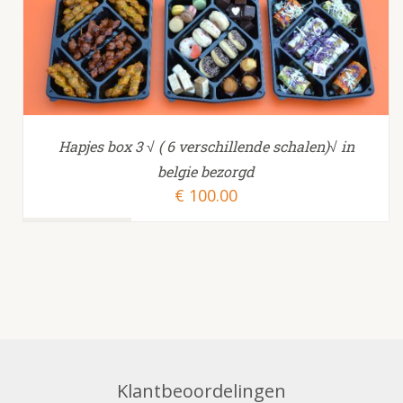
Hapjes box 3 √ ( 6 verschillende schalen)√ in
belgie bezorgd
€
100.00
Klantbeoordelingen