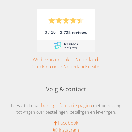
/
9
10
3.728 reviews
We bezorgen ook in Nederland.
Check nu onze Nederlandse site!
Volg & contact
bezorginformatie pagina
Lees altijd onze
met betrekking
tot vragen over bestellingen, betalingen en leveringen.
Facebook
Instagram