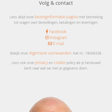
Volg & contact
bezorginformatie pagina
Lees altijd onze
met betrekking
tot vragen over bestellingen, betalingen en leveringen.
Facebook
Instagram
E-mail
Algemene voorwaarden
Bekijk onze
. KvK nr.: 18068338.
privacy
cookie
Lees ook onze
en
policy als je benieuwd
bent naar wat we met je gegevens doen.