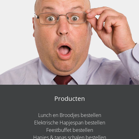
Producten
Lunch en Broodjes bestellen
Elektrische Hapjespan bestellen
Feestbuffet bestellen
Hapjes & tapas schalen bestellen