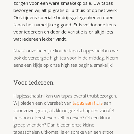
zorgen voor een ware smaakexplosie. Uw tapas
bezorgen wij altijd gratis bij u thuis of op het werk.
Ook tijdens speciale bedrijfsgelegenheden doen
tapas het namelijk erg goed. Er is voldoende keus
voor iedereen en door de variatie is er altijd iets
wat iedereen lekker vindt.
Naast onze heerlijke koude tapas hapjes hebben we
ook de verzorgde high tea voor in de middag. Neem
eens een kijkje op onze high tea pagina, smakelijk!
Voor iedereen
Hapjesschaal.nl kan uw tapas overal thuisbezorgen.
tapas aan huis
Wij bieden een diversiteit van
aan
voor zowel grote, als kleine gezelschappen vanaf 4
personen. Eerst even zelf proeven? Of een kleine
groep vrienden? Dan bieden onze kleine
tapasschalen uitkomst. Is er sprake van een groot