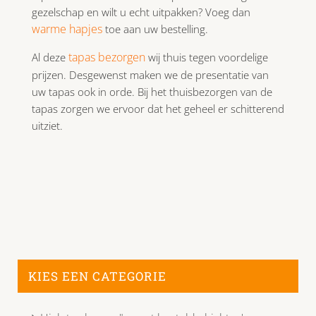
gezelschap en wilt u echt uitpakken? Voeg dan
warme hapjes
toe aan uw bestelling.
tapas bezorgen
Al deze
wij thuis tegen voordelige
prijzen. Desgewenst maken we de presentatie van
uw tapas ook in orde. Bij het thuisbezorgen van de
tapas zorgen we ervoor dat het geheel er schitterend
uitziet.
KIES EEN CATEGORIE