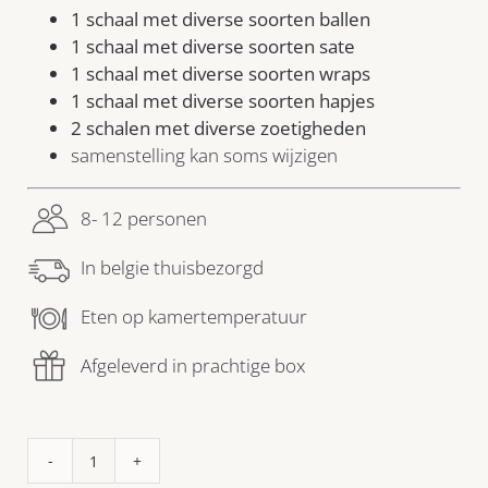
1 schaal met diverse soorten ballen
1 schaal met diverse soorten sate
1 schaal met diverse soorten wraps
1 schaal met diverse soorten hapjes
2 schalen met diverse zoetigheden
samenstelling kan soms wijzigen
8- 12 personen
In belgie thuisbezorgd
Eten op kamertemperatuur
Afgeleverd in prachtige box
Hapjes