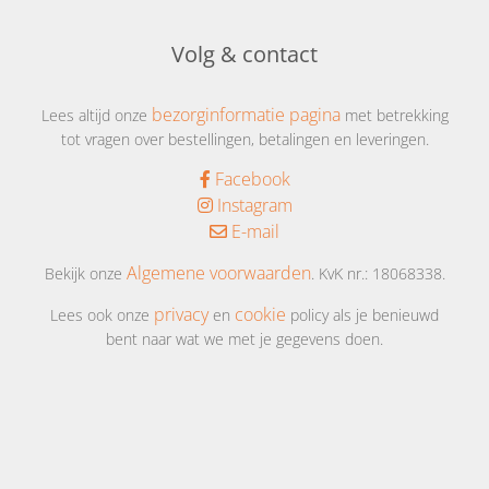
Volg & contact
bezorginformatie pagina
Lees altijd onze
met betrekking
tot vragen over bestellingen, betalingen en leveringen.
Facebook
Instagram
E-mail
Algemene voorwaarden
Bekijk onze
. KvK nr.: 18068338.
privacy
cookie
Lees ook onze
en
policy als je benieuwd
bent naar wat we met je gegevens doen.