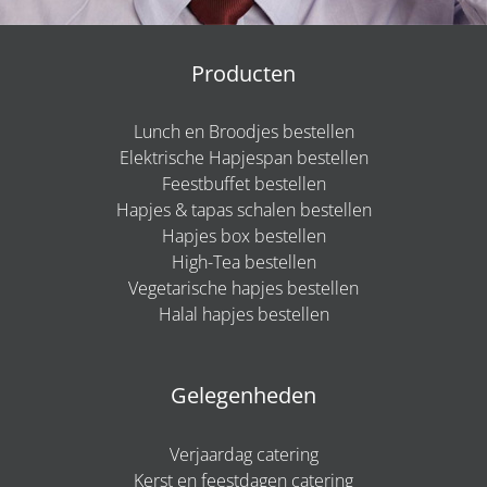
Producten
Lunch en Broodjes bestellen
Elektrische Hapjespan bestellen
Feestbuffet bestellen
Hapjes & tapas schalen bestellen
Hapjes box bestellen
High-Tea bestellen
Vegetarische hapjes bestellen
Halal hapjes bestellen
Gelegenheden
Verjaardag catering
Kerst en feestdagen catering