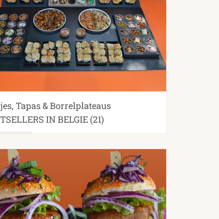
jes, Tapas & Borrelplateaus
TSELLERS IN BELGIE
(21)