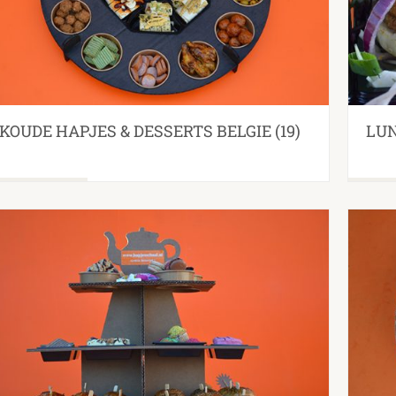
KOUDE HAPJES & DESSERTS BELGIE
(19)
LUN