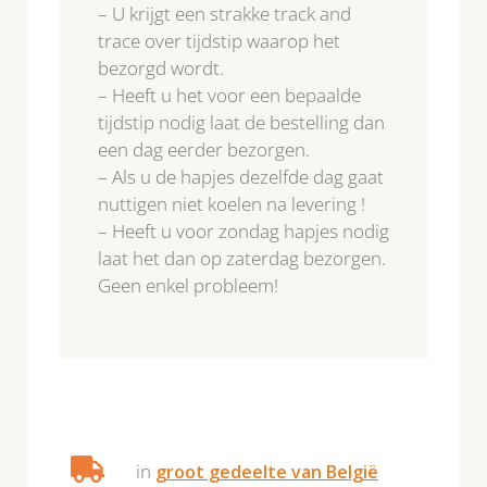
– U krijgt een strakke track and
trace over tijdstip waarop het
bezorgd wordt.
– Heeft u het voor een bepaalde
tijdstip nodig laat de bestelling dan
een dag eerder bezorgen.
– Als u de hapjes dezelfde dag gaat
nuttigen niet koelen na levering !
– Heeft u voor zondag hapjes nodig
laat het dan op zaterdag bezorgen.
Geen enkel probleem!
in
groot gedeelte van België