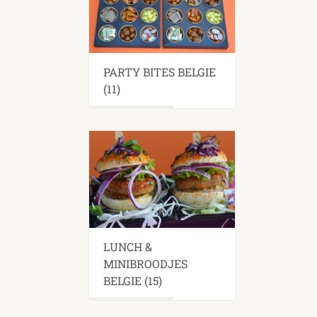
PARTY BITES BELGIE
(11)
LUNCH &
MINIBROODJES
BELGIE
(15)