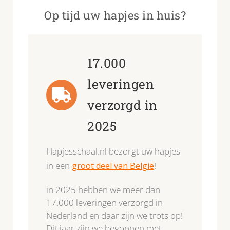
Op tijd uw hapjes in huis?
17.000
leveringen
verzorgd in
2025
Hapjesschaal.nl bezorgt uw hapjes
in een
!
groot deel van België
in 2025 hebben we meer dan
17.000 leveringen verzorgd in
Nederland en daar zijn we trots op!
Dit jaar zijn we begonnen met