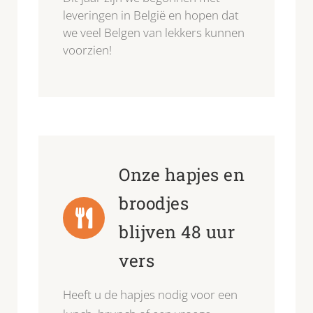
leveringen in België en hopen dat
we veel Belgen van lekkers kunnen
voorzien!
Onze hapjes en
broodjes
blijven 48 uur
vers
Heeft u de hapjes nodig voor een