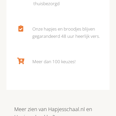
thuisbezorgd
Onze hapjes en broodjes blijven
gegarandeerd 48 uur heerlijk vers.
Meer dan 100 keuzes!
Meer zien van Hapjesschaal.nl en