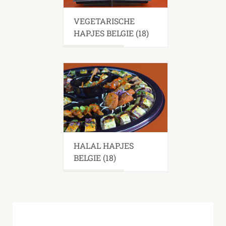
VEGETARISCHE
HAPJES BELGIE
(18)
HALAL HAPJES
BELGIE
(18)