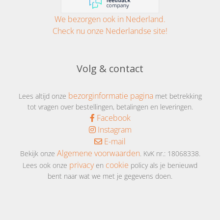
We bezorgen ook in Nederland.
Check nu onze Nederlandse site!
Volg & contact
bezorginformatie pagina
Lees altijd onze
met betrekking
tot vragen over bestellingen, betalingen en leveringen.
Facebook
Instagram
E-mail
Algemene voorwaarden
Bekijk onze
. KvK nr.: 18068338.
privacy
cookie
Lees ook onze
en
policy als je benieuwd
bent naar wat we met je gegevens doen.