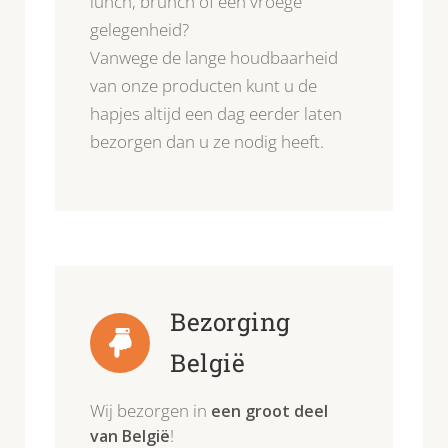
lunch, brunch of een vroege
gelegenheid?
Vanwege de lange houdbaarheid
van onze producten kunt u de
hapjes altijd een dag eerder laten
bezorgen dan u ze nodig heeft.
Bezorging
België
Wij bezorgen in
een groot deel
!
van België