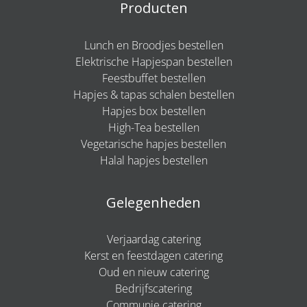
Producten
Lunch en Broodjes bestellen
Elektrische Hapjespan bestellen
Feestbuffet bestellen
Hapjes & tapas schalen bestellen
Hapjes box bestellen
High-Tea bestellen
Vegetarische hapjes bestellen
Halal hapjes bestellen
Gelegenheden
Verjaardag catering
Kerst en feestdagen catering
Oud en nieuw catering
Bedrijfscatering
Communie catering