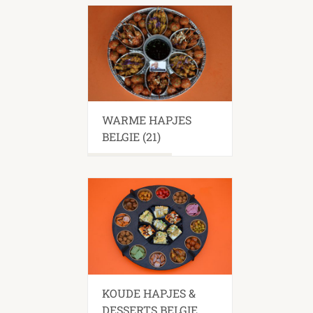
WARME HAPJES
BELGIE
(21)
KOUDE HAPJES &
DESSERTS BELGIE