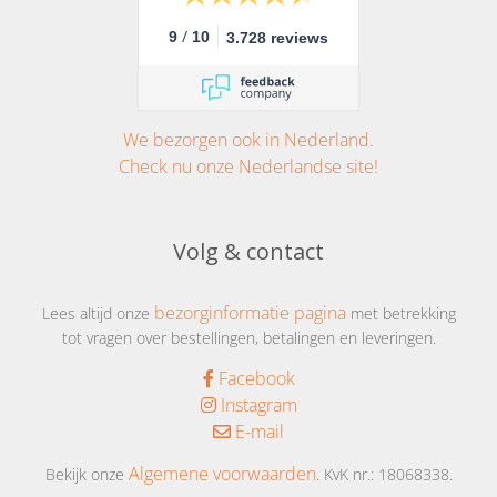
/
9
10
3.728 reviews
We bezorgen ook in Nederland.
Check nu onze Nederlandse site!
Volg & contact
bezorginformatie pagina
Lees altijd onze
met betrekking
tot vragen over bestellingen, betalingen en leveringen.
Facebook
Instagram
E-mail
Algemene voorwaarden
Bekijk onze
. KvK nr.: 18068338.