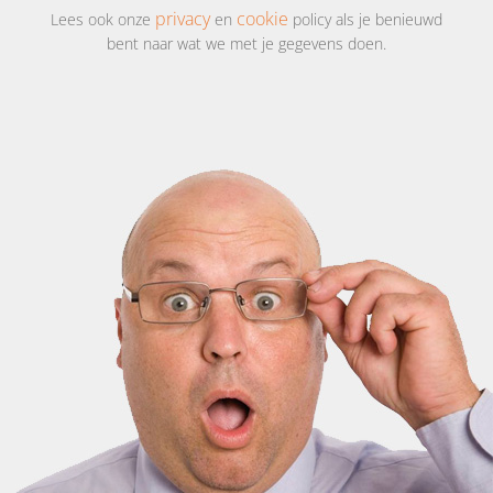
privacy
cookie
Lees ook onze
en
policy als je benieuwd
bent naar wat we met je gegevens doen.