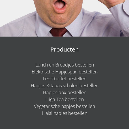
Producten
Lunch en Broodjes bestellen
Elektrische Hapjespan bestellen
Feestbuffet bestellen
Hapjes & tapas schalen bestellen
Hapjes box bestellen
High-Tea bestellen
Vegetarische hapjes bestellen
Halal hapjes bestellen