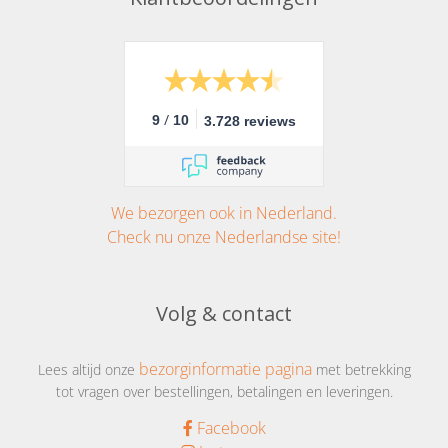
/
9
10
3.728 reviews
We bezorgen ook in Nederland.
Check nu onze Nederlandse site!
Volg & contact
bezorginformatie pagina
Lees altijd onze
met betrekking
tot vragen over bestellingen, betalingen en leveringen.
Facebook