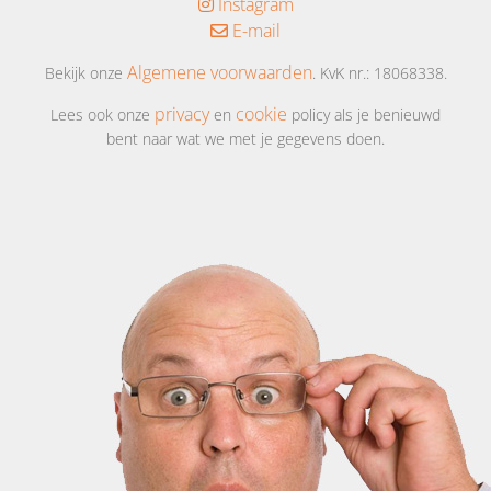
Instagram
E-mail
Algemene voorwaarden
Bekijk onze
. KvK nr.: 18068338.
privacy
cookie
Lees ook onze
en
policy als je benieuwd
bent naar wat we met je gegevens doen.