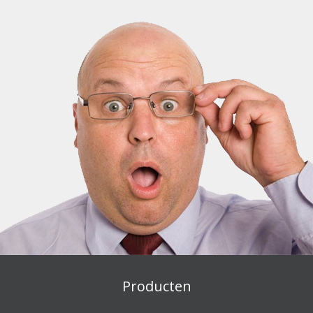
Producten