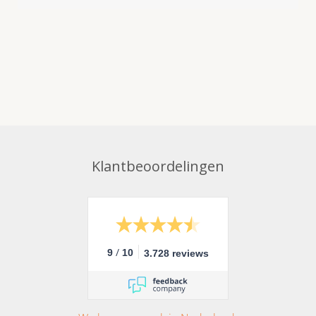
Klantbeoordelingen
/
9
10
3.728 reviews