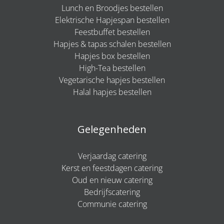
Lunch en Broodjes bestellen
Elektrische Hapjespan bestellen
Feestbuffet bestellen
Hapjes & tapas schalen bestellen
Hapjes box bestellen
High-Tea bestellen
Vegetarische hapjes bestellen
Halal hapjes bestellen
Gelegenheden
Verjaardag catering
Kerst en feestdagen catering
Oud en nieuw catering
Bedrijfscatering
Communie catering