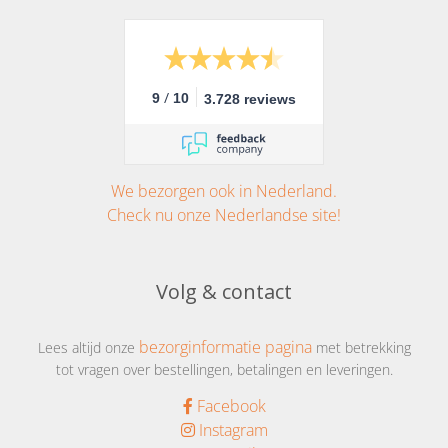
/
9
10
3.728 reviews
We bezorgen ook in Nederland.
Check nu onze Nederlandse site!
Volg & contact
bezorginformatie pagina
Lees altijd onze
met betrekking
tot vragen over bestellingen, betalingen en leveringen.
Facebook
Instagram