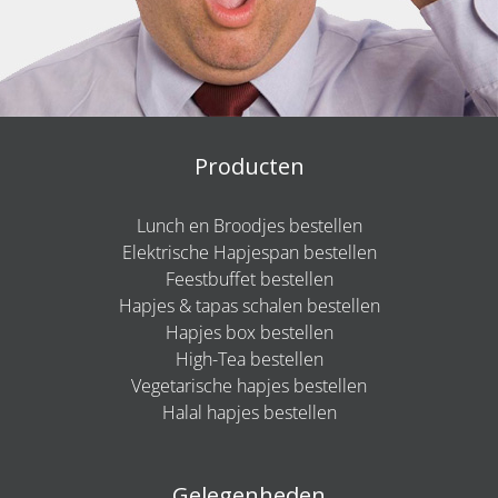
Producten
Lunch en Broodjes bestellen
Elektrische Hapjespan bestellen
Feestbuffet bestellen
Hapjes & tapas schalen bestellen
Hapjes box bestellen
High-Tea bestellen
Vegetarische hapjes bestellen
Halal hapjes bestellen
Gelegenheden