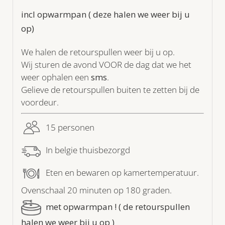
incl opwarmpan ( deze halen we weer bij u
op)
We halen de retourspullen weer bij u op.
Wij sturen de avond VOOR de dag dat we het
weer ophalen een
sms
.
Gelieve de retourspullen buiten te zetten bij de
voordeur.
15 personen
In belgie thuisbezorgd
Eten en bewaren op kamertemperatuur.
Ovenschaal 20 minuten op 180 graden.
met opwarmpan ! ( de retourspullen
halen we weer bij u op )