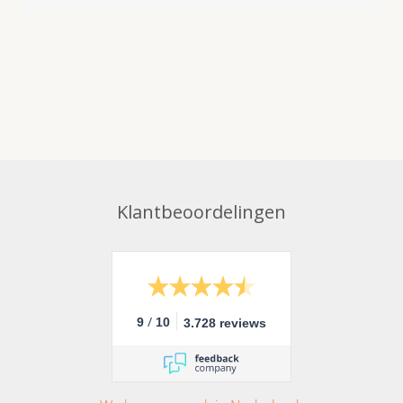
Klantbeoordelingen
/
9
10
3.728 reviews