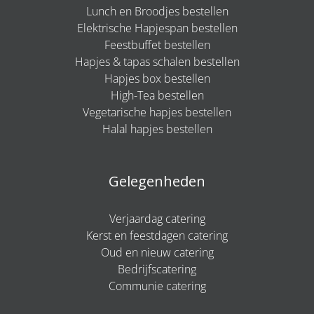
Lunch en Broodjes bestellen
Elektrische Hapjespan bestellen
Feestbuffet bestellen
Hapjes & tapas schalen bestellen
Hapjes box bestellen
High-Tea bestellen
Vegetarische hapjes bestellen
Halal hapjes bestellen
Gelegenheden
Verjaardag catering
Kerst en feestdagen catering
Oud en nieuw catering
Bedrijfscatering
Communie catering