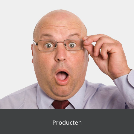
Producten