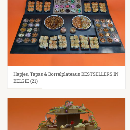
Hapjes, Tapas & Borrelplateaus BESTSELLERS IN
BELGIE
(21)