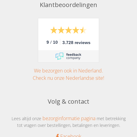
Klantbeoordelingen
/
9
10
3.728 reviews
We bezorgen ook in Nederland.
Check nu onze Nederlandse site!
Volg & contact
bezorginformatie pagina
Lees altijd onze
met betrekking
tot vragen over bestellingen, betalingen en leveringen.
Facebook