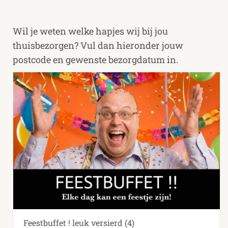
Wil je weten welke hapjes wij bij jou
thuisbezorgen? Vul dan hieronder jouw
postcode en gewenste bezorgdatum in.
Feestbuffet ! leuk versierd
(4)