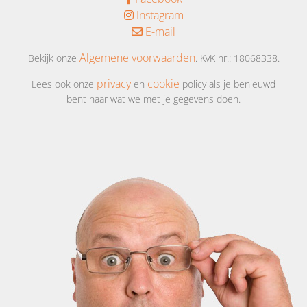
Instagram
E-mail
Algemene voorwaarden
Bekijk onze
. KvK nr.: 18068338.
privacy
cookie
Lees ook onze
en
policy als je benieuwd
bent naar wat we met je gegevens doen.