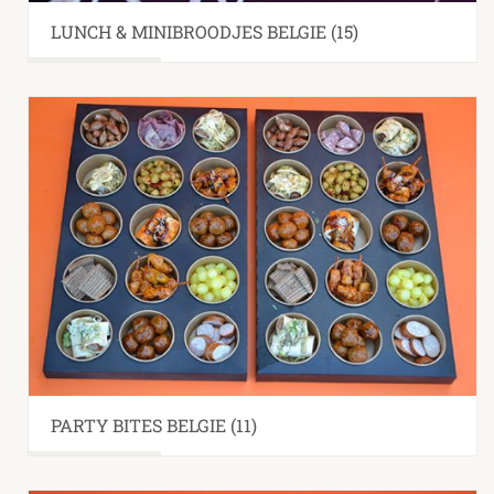
LUNCH & MINIBROODJES BELGIE
(15)
PARTY BITES BELGIE
(11)