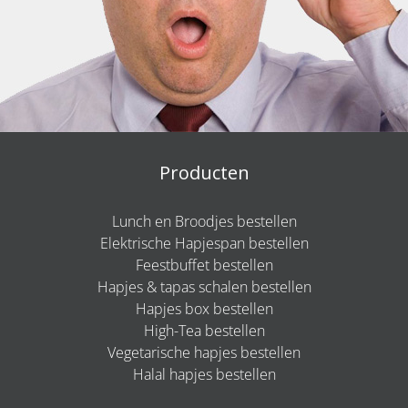
Producten
Lunch en Broodjes bestellen
Elektrische Hapjespan bestellen
Feestbuffet bestellen
Hapjes & tapas schalen bestellen
Hapjes box bestellen
High-Tea bestellen
Vegetarische hapjes bestellen
Halal hapjes bestellen