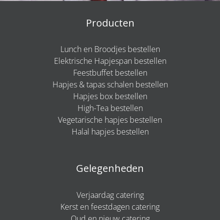
Producten
Lunch en Broodjes bestellen
Elektrische Hapjespan bestellen
Feestbuffet bestellen
Hapjes & tapas schalen bestellen
Hapjes box bestellen
High-Tea bestellen
Vegetarische hapjes bestellen
Halal hapjes bestellen
Gelegenheden
Verjaardag catering
Kerst en feestdagen catering
Oud en nieuw catering