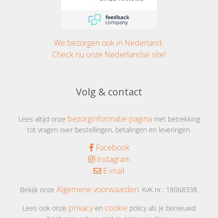
We bezorgen ook in Nederland.
Check nu onze Nederlandse site!
Volg & contact
bezorginformatie pagina
Lees altijd onze
met betrekking
tot vragen over bestellingen, betalingen en leveringen.
Facebook
Instagram
E-mail
Algemene voorwaarden
Bekijk onze
. KvK nr.: 18068338.
privacy
cookie
Lees ook onze
en
policy als je benieuwd