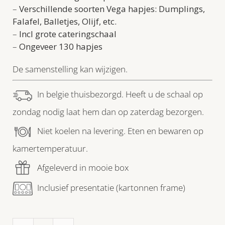
–
Verschillende soorten Vega hapjes: Dumplings,
Falafel, Balletjes, Olijf, etc.
–
Incl grote cateringschaal
–
Ongeveer 130 hapjes
De samenstelling kan wijzigen.
In belgie thuisbezorgd. Heeft u de schaal op
zondag nodig laat hem dan op zaterdag bezorgen.
Niet koelen na levering. Eten en bewaren op
kamertemperatuur.
Afgeleverd in mooie box
Inclusief presentatie (kartonnen frame)