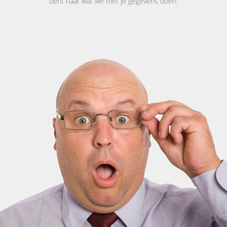
bent naar wat we met je gegevens doen.