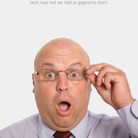
bent naar wat we met je gegevens doen.