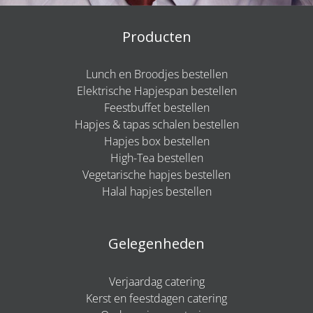
Producten
Lunch en Broodjes bestellen
Elektrische Hapjespan bestellen
Feestbuffet bestellen
Hapjes & tapas schalen bestellen
Hapjes box bestellen
High-Tea bestellen
Vegetarische hapjes bestellen
Halal hapjes bestellen
Gelegenheden
Verjaardag catering
Kerst en feestdagen catering