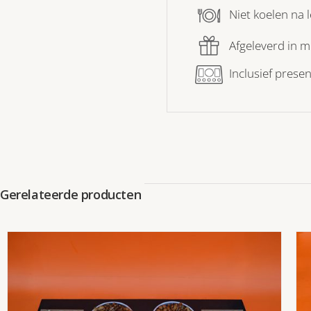
Niet koelen na 
Afgeleverd in 
Inclusief presen
Gerelateerde producten