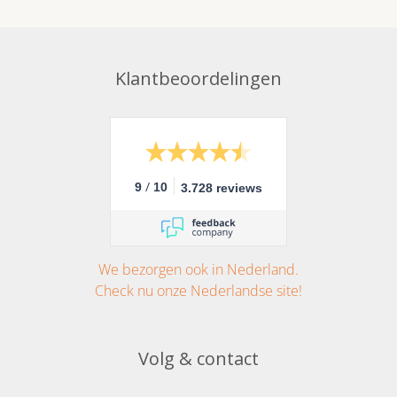
Klantbeoordelingen
/
9
10
3.728 reviews
We bezorgen ook in Nederland.
Check nu onze Nederlandse site!
Volg & contact