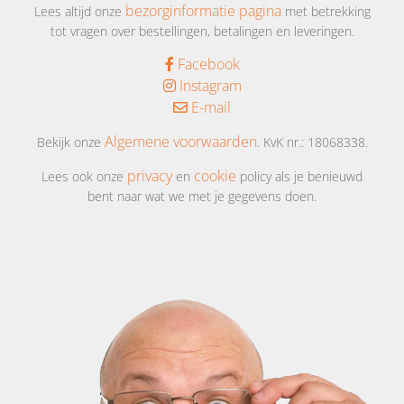
bezorginformatie pagina
Lees altijd onze
met betrekking
tot vragen over bestellingen, betalingen en leveringen.
Facebook
Instagram
E-mail
Algemene voorwaarden
Bekijk onze
. KvK nr.: 18068338.
privacy
cookie
Lees ook onze
en
policy als je benieuwd
bent naar wat we met je gegevens doen.