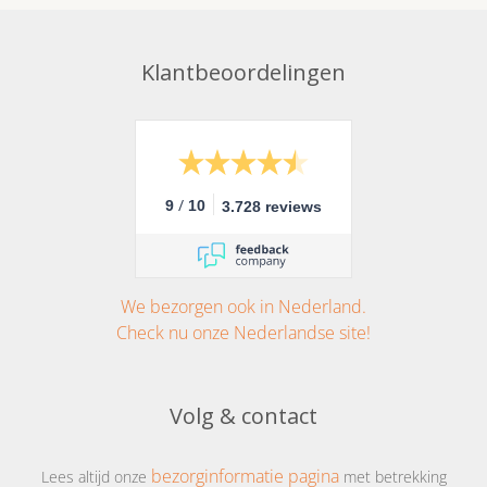
Klantbeoordelingen
/
9
10
3.728 reviews
We bezorgen ook in Nederland.
Check nu onze Nederlandse site!
Volg & contact
bezorginformatie pagina
Lees altijd onze
met betrekking