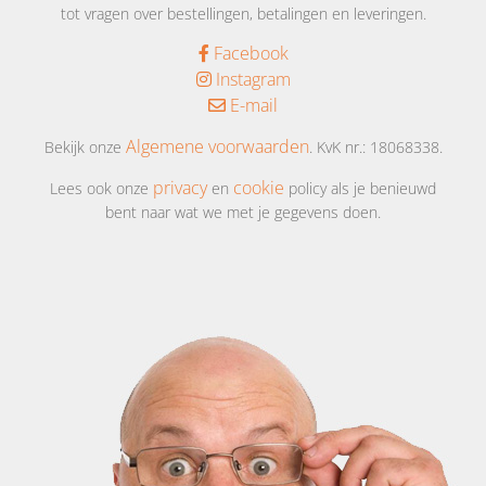
tot vragen over bestellingen, betalingen en leveringen.
Facebook
Instagram
E-mail
Algemene voorwaarden
Bekijk onze
. KvK nr.: 18068338.
privacy
cookie
Lees ook onze
en
policy als je benieuwd
bent naar wat we met je gegevens doen.