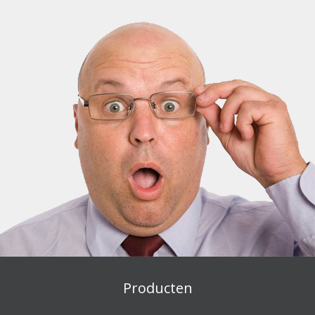
Producten