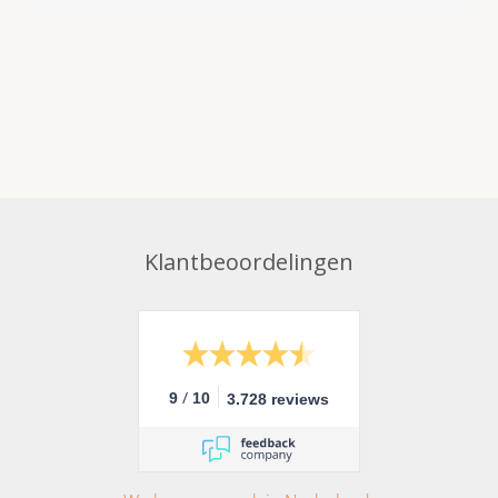
Klantbeoordelingen
/
9
10
3.728 reviews