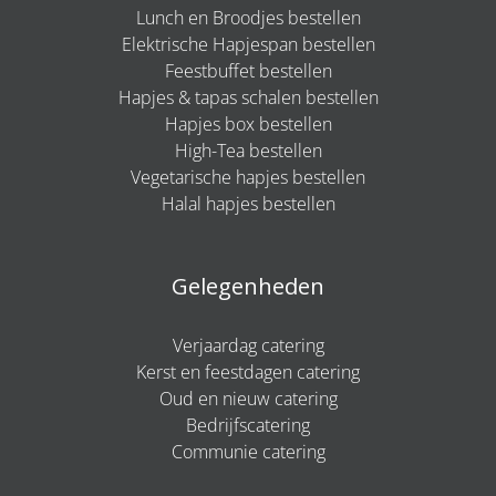
Lunch en Broodjes bestellen
Elektrische Hapjespan bestellen
Feestbuffet bestellen
Hapjes & tapas schalen bestellen
Hapjes box bestellen
High-Tea bestellen
Vegetarische hapjes bestellen
Halal hapjes bestellen
Gelegenheden
Verjaardag catering
Kerst en feestdagen catering
Oud en nieuw catering
Bedrijfscatering
Communie catering