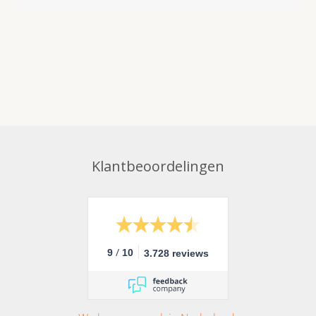
Klantbeoordelingen
/
9
10
3.728 reviews