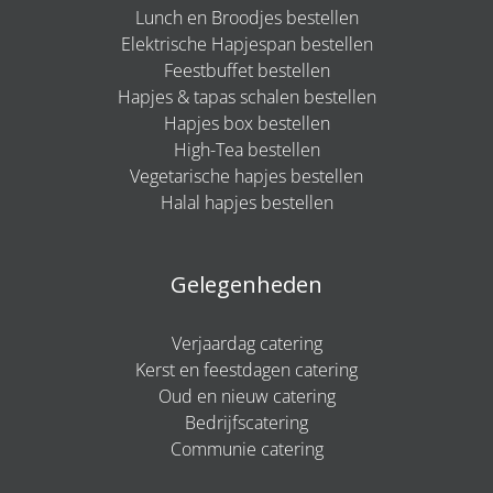
Lunch en Broodjes bestellen
Elektrische Hapjespan bestellen
Feestbuffet bestellen
Hapjes & tapas schalen bestellen
Hapjes box bestellen
High-Tea bestellen
Vegetarische hapjes bestellen
Halal hapjes bestellen
Gelegenheden
Verjaardag catering
Kerst en feestdagen catering
Oud en nieuw catering
Bedrijfscatering
Communie catering