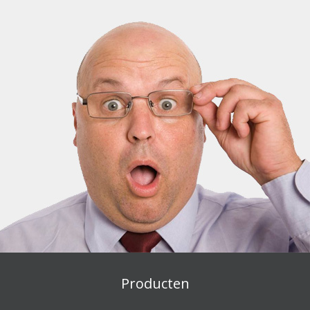
Producten