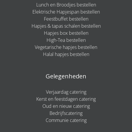
Lunch en Broodjes bestellen
Elektrische Hapjespan bestellen
Feestbuffet bestellen
Hapjes & tapas schalen bestellen
Hapjes box bestellen
High-Tea bestellen
Vegetarische hapjes bestellen
Halal hapjes bestellen
Gelegenheden
Verjaardag catering
Kerst en feestdagen catering
Oud en nieuw catering
Bedrijfscatering
Communie catering