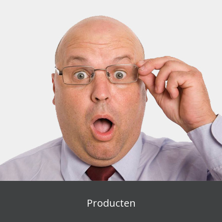
Producten