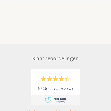
Klantbeoordelingen
/
9
10
3.728 reviews