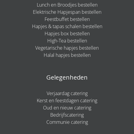
Lunch en Broodjes bestellen
Elektrische Hapjespan bestellen
Feestbuffet bestellen
Hapjes & tapas schalen bestellen
Hapjes box bestellen
High-Tea bestellen
Vegetarische hapjes bestellen
Halal hapjes bestellen
Gelegenheden
Verjaardag catering
Kerst en feestdagen catering
Oud en nieuw catering
Bedrijfscatering
Communie catering