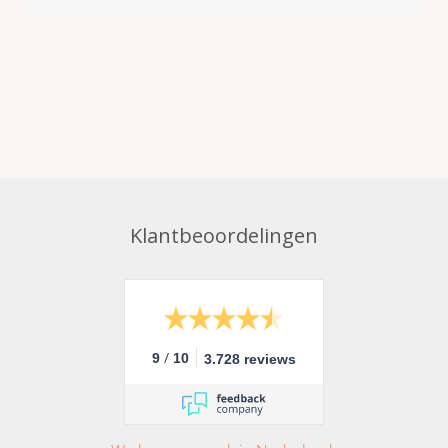
Klantbeoordelingen
/
9
10
3.728 reviews