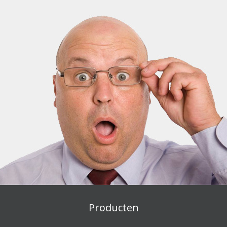
Producten