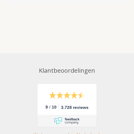
Klantbeoordelingen
/
9
10
3.728 reviews