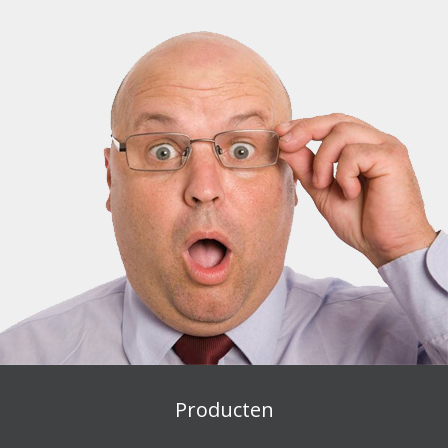
Producten