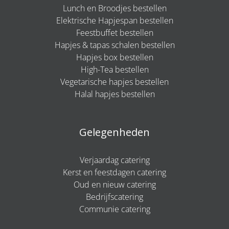
Lunch en Broodjes bestellen
Elektrische Hapjespan bestellen
Feestbuffet bestellen
Hapjes & tapas schalen bestellen
Hapjes box bestellen
High-Tea bestellen
Vegetarische hapjes bestellen
Halal hapjes bestellen
Gelegenheden
Verjaardag catering
Kerst en feestdagen catering
Oud en nieuw catering
Bedrijfscatering
Communie catering