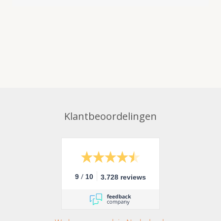
Klantbeoordelingen
/
9
10
3.728 reviews