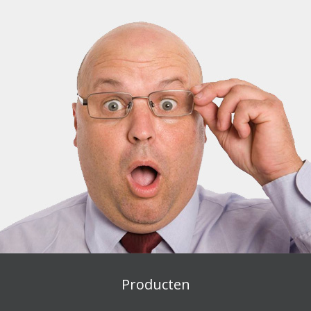
Producten