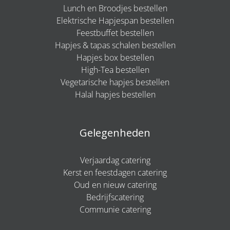
Lunch en Broodjes bestellen
Elektrische Hapjespan bestellen
Feestbuffet bestellen
Hapjes & tapas schalen bestellen
Hapjes box bestellen
High-Tea bestellen
Vegetarische hapjes bestellen
Halal hapjes bestellen
Gelegenheden
Verjaardag catering
Kerst en feestdagen catering
Oud en nieuw catering
Bedrijfscatering
Communie catering