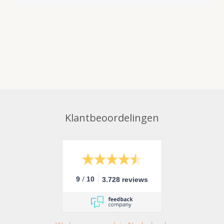
Klantbeoordelingen
/
9
10
3.728 reviews