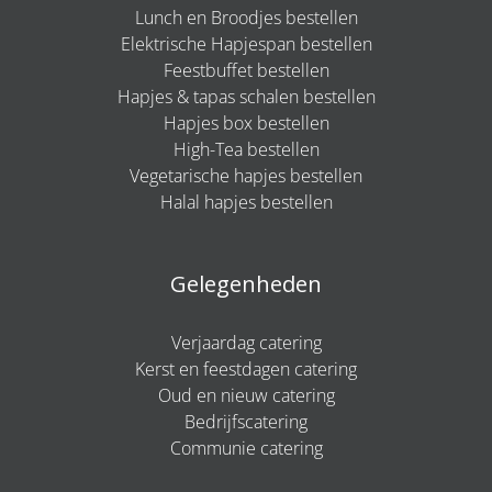
Lunch en Broodjes bestellen
Elektrische Hapjespan bestellen
Feestbuffet bestellen
Hapjes & tapas schalen bestellen
Hapjes box bestellen
High-Tea bestellen
Vegetarische hapjes bestellen
Halal hapjes bestellen
Gelegenheden
Verjaardag catering
Kerst en feestdagen catering
Oud en nieuw catering
Bedrijfscatering
Communie catering