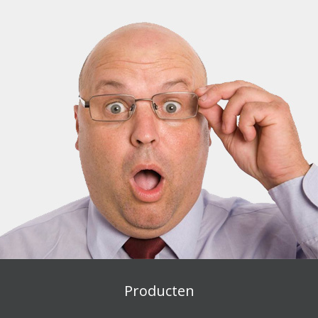
Producten