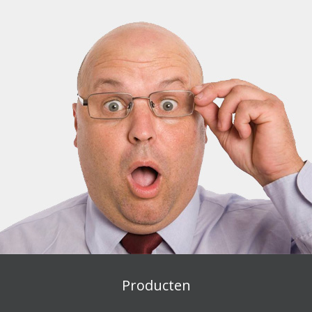
Producten