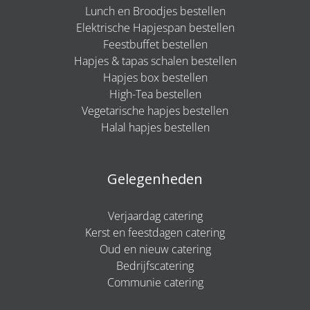
Lunch en Broodjes bestellen
Elektrische Hapjespan bestellen
Feestbuffet bestellen
Hapjes & tapas schalen bestellen
Hapjes box bestellen
High-Tea bestellen
Vegetarische hapjes bestellen
Halal hapjes bestellen
Gelegenheden
Verjaardag catering
Kerst en feestdagen catering
Oud en nieuw catering
Bedrijfscatering
Communie catering