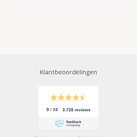
Klantbeoordelingen
/
9
10
3.728 reviews