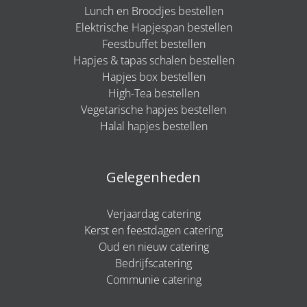
Lunch en Broodjes bestellen
Elektrische Hapjespan bestellen
Feestbuffet bestellen
Hapjes & tapas schalen bestellen
Hapjes box bestellen
High-Tea bestellen
Vegetarische hapjes bestellen
Halal hapjes bestellen
Gelegenheden
Verjaardag catering
Kerst en feestdagen catering
Oud en nieuw catering
Bedrijfscatering
Communie catering