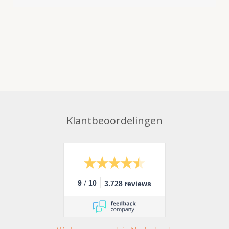
Klantbeoordelingen
/
9
10
3.728 reviews