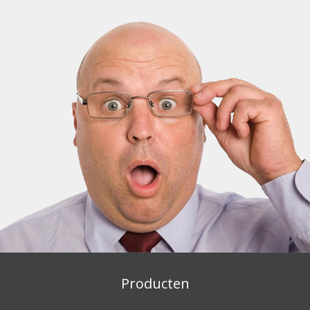
Producten