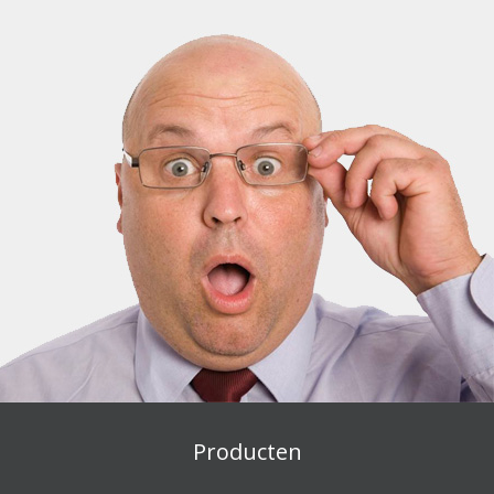
Producten