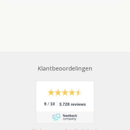
Klantbeoordelingen
/
9
10
3.728 reviews