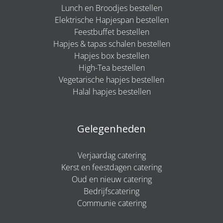
Lunch en Broodjes bestellen
Elektrische Hapjespan bestellen
Feestbuffet bestellen
Hapjes & tapas schalen bestellen
Hapjes box bestellen
High-Tea bestellen
Vegetarische hapjes bestellen
Halal hapjes bestellen
Gelegenheden
Verjaardag catering
Kerst en feestdagen catering
Oud en nieuw catering
Bedrijfscatering
Communie catering