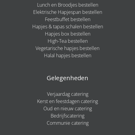
Lunch en Broodjes bestellen
Elektrische Hapjespan bestellen
Feestbuffet bestellen
Hapjes & tapas schalen bestellen
Hapjes box bestellen
High-Tea bestellen
Vegetarische hapjes bestellen
Halal hapjes bestellen
Gelegenheden
Verjaardag catering
Kerst en feestdagen catering
Oud en nieuw catering
Bedrijfscatering
Communie catering