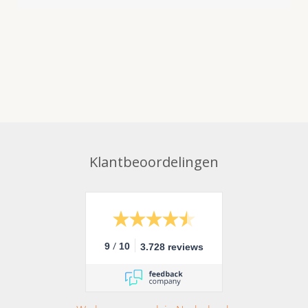
Klantbeoordelingen
/
9
10
3.728 reviews