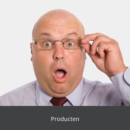
Producten