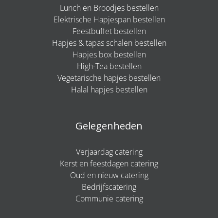
Lunch en Broodjes bestellen
Elektrische Hapjespan bestellen
Feestbuffet bestellen
Hapjes & tapas schalen bestellen
Hapjes box bestellen
High-Tea bestellen
Vegetarische hapjes bestellen
Halal hapjes bestellen
Gelegenheden
Verjaardag catering
Kerst en feestdagen catering
Oud en nieuw catering
Bedrijfscatering
Communie catering