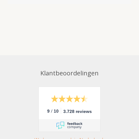
Klantbeoordelingen
/
9
10
3.728 reviews