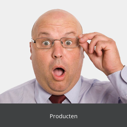
Producten