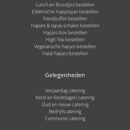
Lunch en Broodjes bestellen
Elektrische Hapjespan bestellen
Feestbuffet bestellen
Hapjes & tapas schalen bestellen
Hapjes box bestellen
High-Tea bestellen
Vegetarische hapjes bestellen
Halal hapjes bestellen
Gelegenheden
Verjaardag catering
Kerst en feestdagen catering
Oud en nieuw catering
Bedrijfscatering
Communie catering