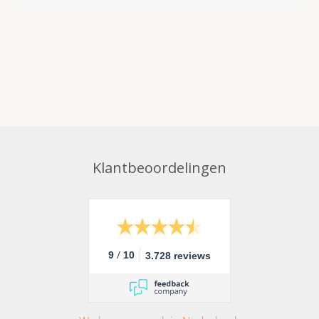
Klantbeoordelingen
/
9
10
3.728 reviews