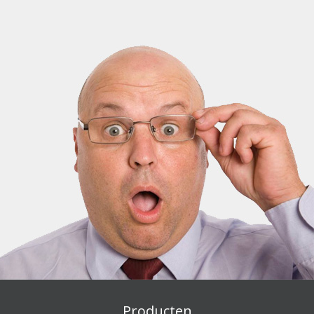
Producten