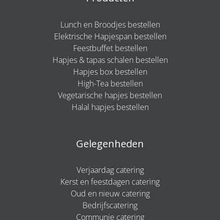
Lunch en Broodjes bestellen
Elektrische Hapjespan bestellen
Feestbuffet bestellen
Hapjes & tapas schalen bestellen
Hapjes box bestellen
High-Tea bestellen
Vegetarische hapjes bestellen
Halal hapjes bestellen
Gelegenheden
Verjaardag catering
Kerst en feestdagen catering
Oud en nieuw catering
Bedrijfscatering
Communie catering