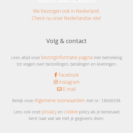
We bezorgen ook in Nederland.
Check nu onze Nederlandse site!
Volg & contact
bezorginformatie pagina
Lees altijd onze
met betrekking
tot vragen over bestellingen, betalingen en leveringen.
Facebook
Instagram
E-mail
Algemene voorwaarden
Bekijk onze
. KvK nr.: 18068338.
privacy
cookie
Lees ook onze
en
policy als je benieuwd
bent naar wat we met je gegevens doen.