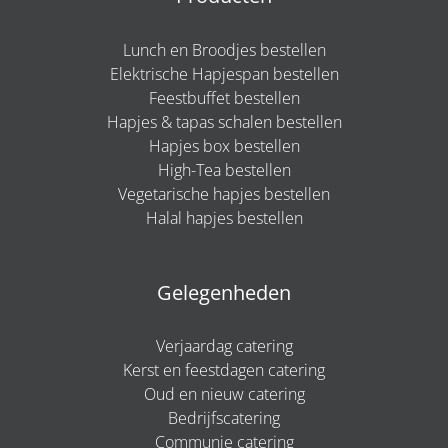
Lunch en Broodjes bestellen
Elektrische Hapjespan bestellen
Feestbuffet bestellen
Hapjes & tapas schalen bestellen
Hapjes box bestellen
High-Tea bestellen
Vegetarische hapjes bestellen
Halal hapjes bestellen
Gelegenheden
Verjaardag catering
Kerst en feestdagen catering
Oud en nieuw catering
Bedrijfscatering
Communie catering