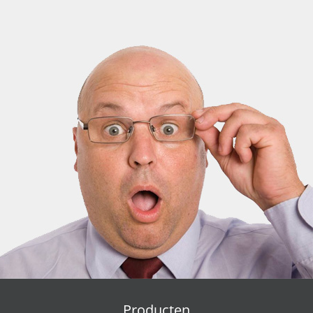
Producten