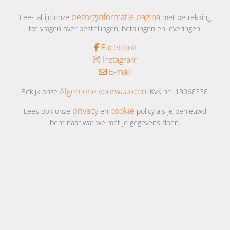
bezorginformatie pagina
Lees altijd onze
met betrekking
tot vragen over bestellingen, betalingen en leveringen.
Facebook
Instagram
E-mail
Algemene voorwaarden
Bekijk onze
. KvK nr.: 18068338.
privacy
cookie
Lees ook onze
en
policy als je benieuwd
bent naar wat we met je gegevens doen.