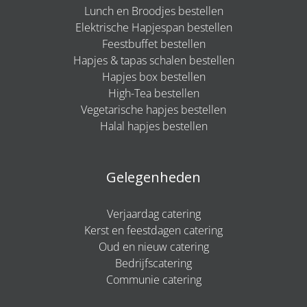
Lunch en Broodjes bestellen
Elektrische Hapjespan bestellen
Feestbuffet bestellen
Hapjes & tapas schalen bestellen
Hapjes box bestellen
High-Tea bestellen
Vegetarische hapjes bestellen
Halal hapjes bestellen
Gelegenheden
Verjaardag catering
Kerst en feestdagen catering
Oud en nieuw catering
Bedrijfscatering
Communie catering