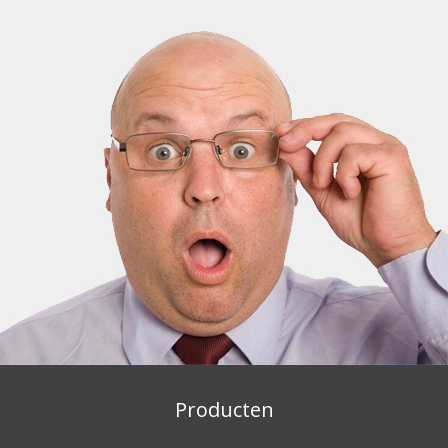
Producten