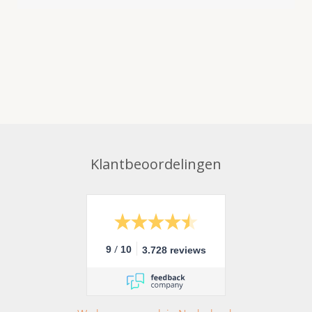
Klantbeoordelingen
/
9
10
3.728 reviews