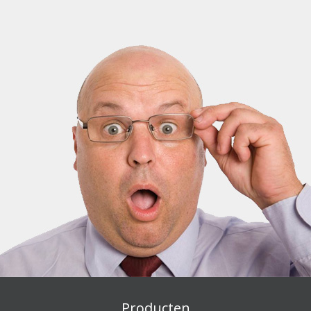
Producten