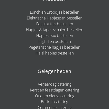
Lunch en Broodjes bestellen
Elektrische Hapjespan bestellen
Feestbuffet bestellen
Hapjes & tapas schalen bestellen
Hapjes box bestellen
High-Tea bestellen
Vegetarische hapjes bestellen
Halal hapjes bestellen
Gelegenheden
Verjaardag catering
Kerst en feestdagen catering
Oud en nieuw catering
Bedrijfscatering
Communie catering