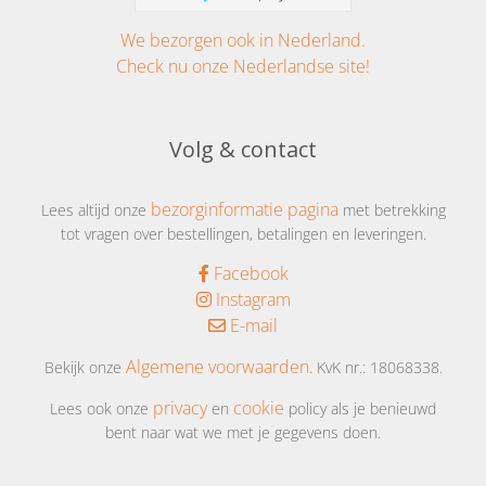
We bezorgen ook in Nederland.
Check nu onze Nederlandse site!
Volg & contact
bezorginformatie pagina
Lees altijd onze
met betrekking
tot vragen over bestellingen, betalingen en leveringen.
Facebook
Instagram
E-mail
Algemene voorwaarden
Bekijk onze
. KvK nr.: 18068338.
privacy
cookie
Lees ook onze
en
policy als je benieuwd
bent naar wat we met je gegevens doen.