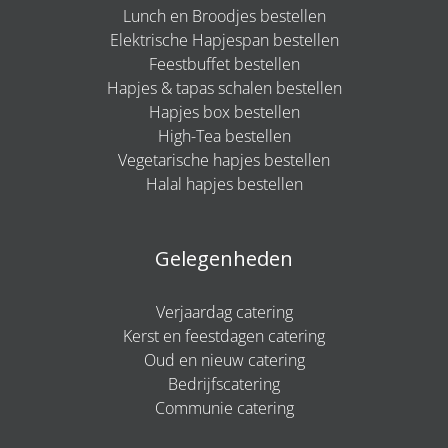
Lunch en Broodjes bestellen
Elektrische Hapjespan bestellen
Feestbuffet bestellen
Hapjes & tapas schalen bestellen
Hapjes box bestellen
High-Tea bestellen
Vegetarische hapjes bestellen
Halal hapjes bestellen
Gelegenheden
Verjaardag catering
Kerst en feestdagen catering
Oud en nieuw catering
Bedrijfscatering
Communie catering