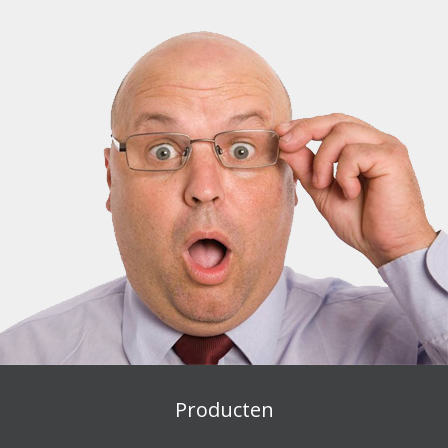
Producten