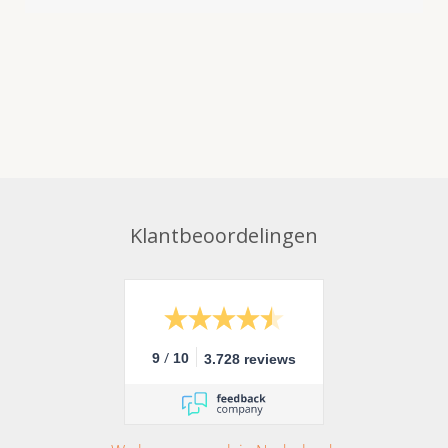
Klantbeoordelingen
/
9
10
3.728 reviews