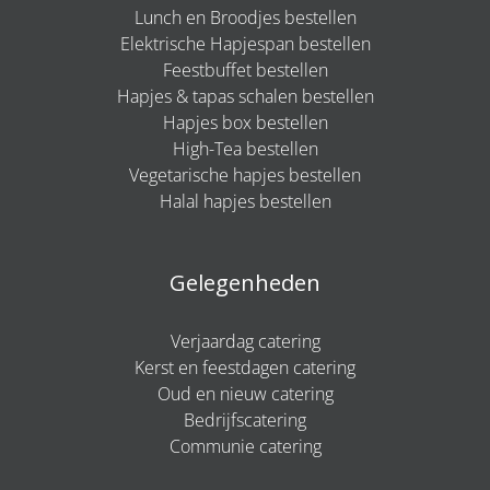
Lunch en Broodjes bestellen
Elektrische Hapjespan bestellen
Feestbuffet bestellen
Hapjes & tapas schalen bestellen
Hapjes box bestellen
High-Tea bestellen
Vegetarische hapjes bestellen
Halal hapjes bestellen
Gelegenheden
Verjaardag catering
Kerst en feestdagen catering
Oud en nieuw catering
Bedrijfscatering
Communie catering