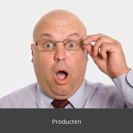
Producten